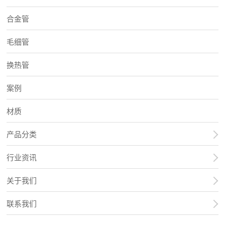
合金管
毛细管
换热管
案例
材质
产品分类
行业资讯
关于我们
联系我们