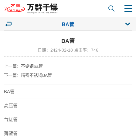
BA管
BA管
日期：2424-02-18 点击率：746
上一篇：不锈钢ba管
下一篇：精密不锈钢BA管
BA管
高压管
气缸管
薄壁管