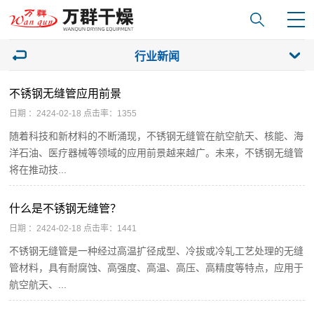
行业新闻
不锈钢无缝管应用前景
日期 ：2424-02-18 点击率：1355
随着科技和新材料的不断涌现，不锈钢无缝管在航空航天、核能、海
洋石油、医疗器械等领域的应用前景越来越广。未来，不锈钢无缝管
将在推动技...
什么是不锈钢无缝管？
日期 ：2424-02-18 点击率：1441
不锈钢无缝管是一种经过高温扩径成型、冷拔或冷轧工艺处理的无缝
管材料，具有耐腐蚀、高强度、高温、高压、高精度等特点，应用于
航空航天、...