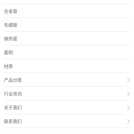
合金管
毛细管
换热管
案例
材质
产品分类
行业资讯
关于我们
联系我们